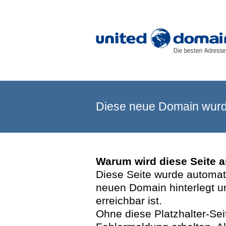
Diese neue Domain wurde
Warum wird diese Seite 
Diese Seite wurde automatis
neuen Domain hinterlegt u
erreichbar ist.
Ohne diese Platzhalter-Se